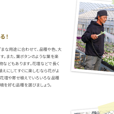
る！
ざまな用途に合わせて、品種や色、大
す。また、葉ボタンのような葉を楽
物などもあります。花壇などで長く
植えにしてすぐに楽しむなら花がよ
。花壇や寄せ植えでいろいろな品種
境を好む品種を選びましょう。