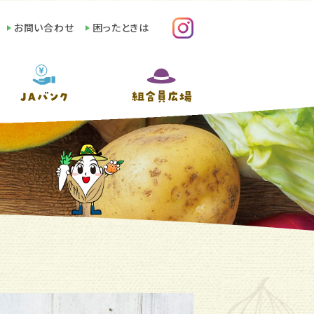
お問い合わせ
困ったときは