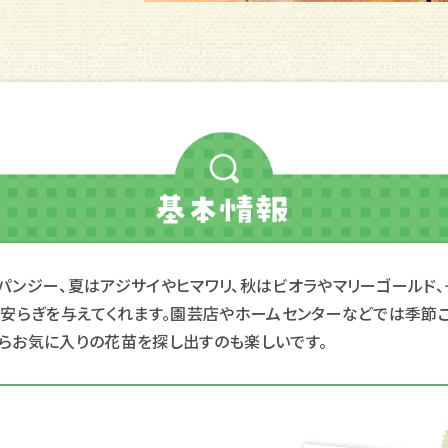
パンジー、夏はアジサイやヒマワリ、秋はビオラやマリーゴールド
に安らぎを与えてくれます。園芸店やホームセンターなどでは季節
らお気に入りの花苗を探し出すのも楽しいです。