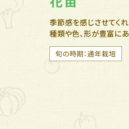
花苗
季節感を感じさせてくれ
種類や色、形が豊富にあ
旬の時期：通年栽培