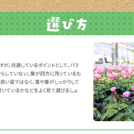
すが、共通しているポイントとして、バラ
ぐらしていない、葉が四方に茂っているも
が良い苗ではなく、茎や葉がしっかりして
付いているかなどをよく見て選びましょ