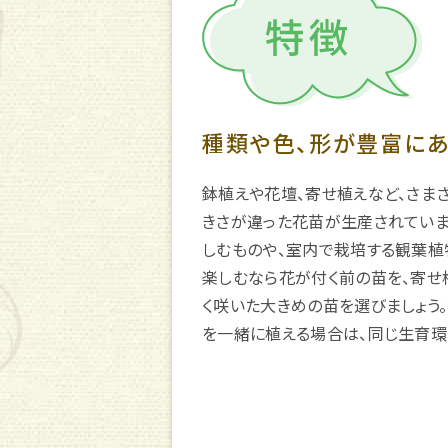
種類や色、形が豊富にあ
鉢植えや花壇、寄せ植えなど、さま
きさが違った花苗が生産されていま
しむものや、室内で栽培する観葉植
楽しむなら花が付く前の苗を、寄せ
く咲いた大きめの苗を選びましょう
を一緒に植える場合は、同じ生育環