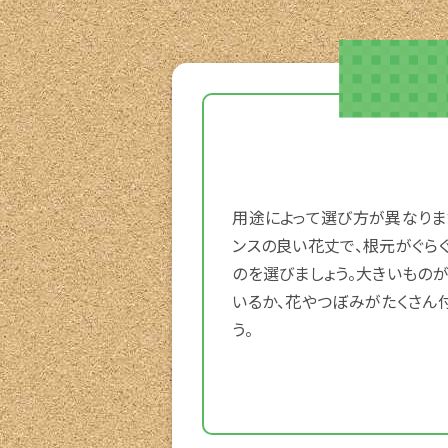
用途によって選び方が異なりま
ンスの良い花丈で、根元がぐら
のを選びましょう。大きいもの
いるか、花やつぼみがたくさん
う。