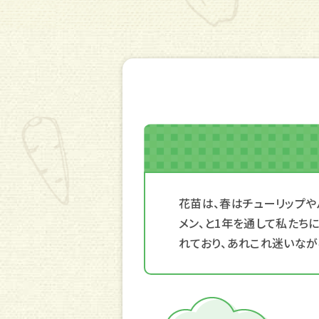
花苗は、春はチューリップや
メン、と1年を通して私たち
れており、あれこれ迷いなが