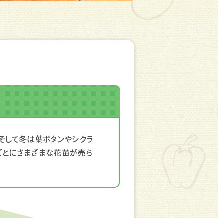
、そして冬は葉ボタンやシクラ
ごとにさまざまな花苗が売ら