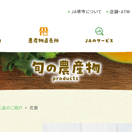
JA堺市について
店舗・ATM
工品のご紹介
花苗