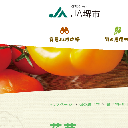
トップページ
旬の農産物
農産物・加