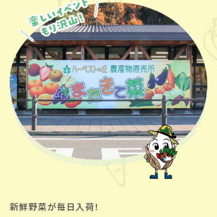
新鮮野菜が毎日入荷！