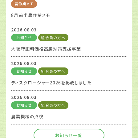
農作業メモ
8月前半農作業メモ
2026.08.03
お知らせ
組合員の方へ
大阪府肥料価格高騰対策支援事業
2026.08.03
お知らせ
組合員の方へ
ディスクロージャー2026を掲載しました
2026.08.03
お知らせ
組合員の方へ
農業機械の点検
お知らせ一覧