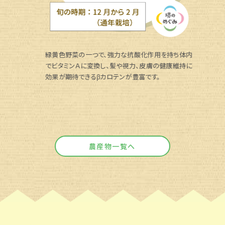
緑黄色野菜の一つで、強力な抗酸化作用を持ち体内
でビタミンＡに変換し、髪や視力、皮膚の健康維持に
効果が期待できるβカロテンが豊富です。
農産物一覧へ