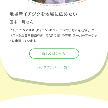
地場産イチジクを地域に広めたい
田中 篤さん
イチジク・タマネギ・ダイコン・キクナ・コマツナなどを栽培し、ハー
ベストの丘農産物直売所「またきて菜」や市場、スーパーマーケッ
トに出荷しています。
詳しくはこちら
バックナンバー一覧へ