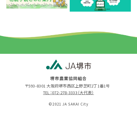
堺市農業協同組合
〒593-8301 大阪府堺市西区上野芝町2丁1番1号
TEL：072-278-3333（大代表）
©2021 JA SAKAI City