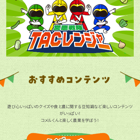
遊び心いっぱいのクイズや食と農に関する豆知識など楽しいコンテンツ
がいっぱい！
コメルくんと楽しく農業を学ぼう！