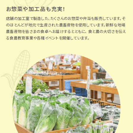
お惣菜や加工品も充実！
店舗の加工室で製造した、たくさんのお惣菜や弁当も販売しています。そ
のほとんどが地元で生産された農畜産物を使用しています。新鮮な地場
農畜産物を皆さまの食卓へお届けするとともに、 食と農の大切さを伝え
る食農教育事業や各種イベントを開催しています。