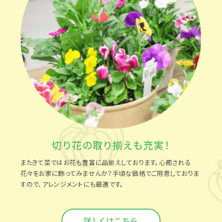
切り花の取り揃えも充実！
またきて菜ではお花も豊富に品揃えしております。心癒される
花々をお家に飾ってみませんか？手頃な価格でご用意しておりま
すので、アレンジメントにも最適です。
詳しくはこちら