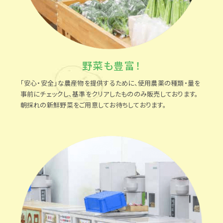
野菜も豊富！
「安心・安全」な農産物を提供するために、使用農薬の種類・量を
事前にチェックし、基準をクリアしたもののみ販売しております。
朝採れの新鮮野菜をご用意してお待ちしております。