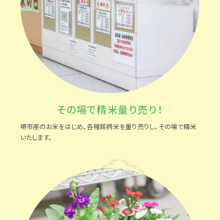
その場で精米量り売り！
堺市産のお米をはじめ、各種銘柄米を量り売りし、その場で精米
いたします。