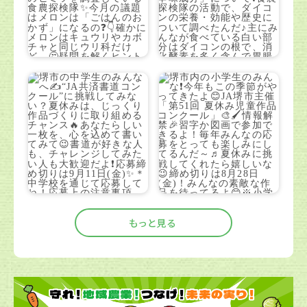
もっと見る