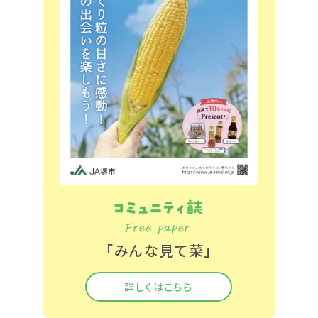
「みんな見て菜」
詳しくはこちら