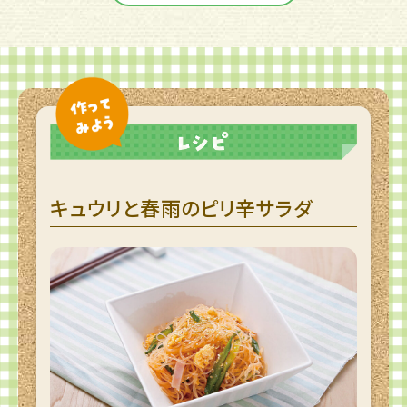
キュウリと春雨のピリ辛サラダ