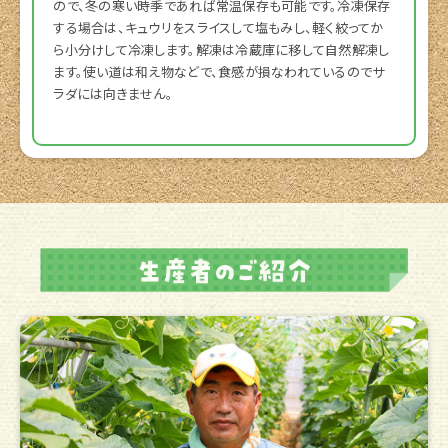
ので、冬の寒い時季であれば常温保存も可能です。冷凍保存
する場合は、キュウリをスライスして塩もみし、軽く絞ってか
ら小分けして冷凍します。解凍は冷蔵庫に移して自然解凍し
ます。使い道は和え物などで、食感が損なわれているのでサ
ラダには向きません。