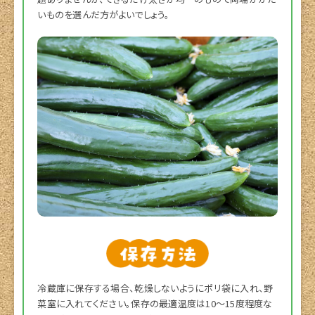
いものを選んだ方がよいでしょう。
冷蔵庫に保存する場合、乾燥しないようにポリ袋に入れ、野
菜室に入れてください。保存の最適温度は10～15度程度な