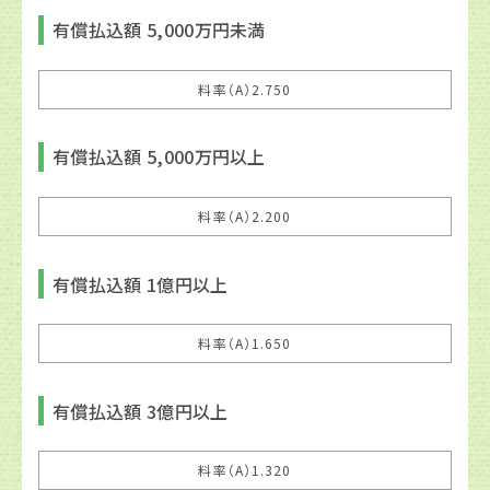
有償払込額 5,000万円未満
料率（A）2.750
有償払込額 5,000万円以上
料率（A）2.200
有償払込額 1億円以上
料率（A）1.650
有償払込額 3億円以上
料率（A）1.320