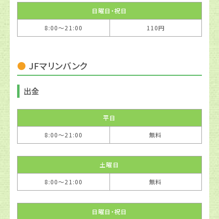
日曜日・祝日
8:00〜21:00
110円
JFマリンバンク
出金
平日
8:00〜21:00
無料
土曜日
8:00〜21:00
無料
日曜日・祝日