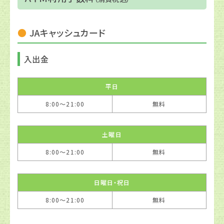
JAキャッシュカード
入出金
平日
8:00〜21:00
無料
土曜日
8:00〜21:00
無料
日曜日・祝日
8:00〜21:00
無料