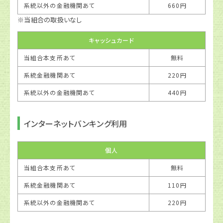
系統以外の金融機関あて
660円
※当組合の取扱いなし
キャッシュカード
当組合本支所あて
無料
系統金融機関あて
220円
系統以外の金融機関あて
440円
インターネットバンキング利用
個人
当組合本支所あて
無料
系統金融機関あて
110円
系統以外の金融機関あて
220円