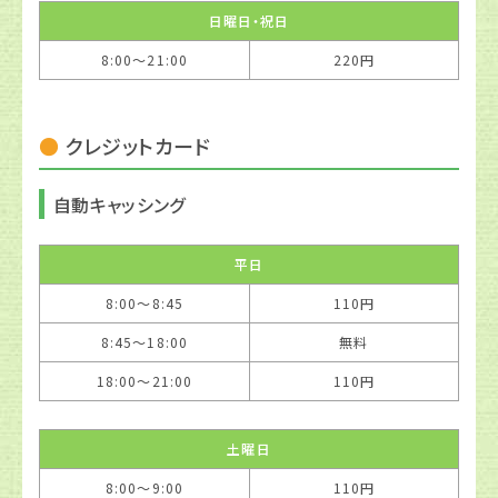
日曜日・祝日
8:00〜21:00
220円
クレジットカード
自動キャッシング
平日
8:00〜8:45
110円
8:45〜18:00
無料
18:00〜21:00
110円
土曜日
8:00〜9:00
110円