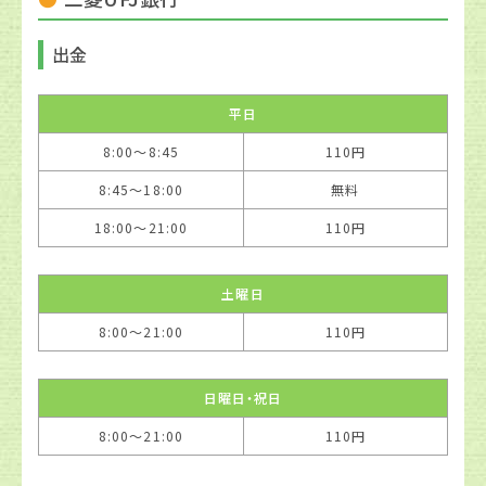
出金
平日
8:00〜8:45
110円
8:45〜18:00
無料
18:00〜21:00
110円
土曜日
8:00〜21:00
110円
日曜日・祝日
8:00〜21:00
110円