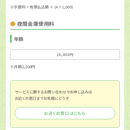
※手数料 = 有償払込額 × (A÷1,000)
夜間金庫使用料
年額
26,400円
※月額2,200円
サービスに関するお問い合わせやお申し込みは
お近くの窓口までお気軽にどうぞ
お近くの窓口はこちら