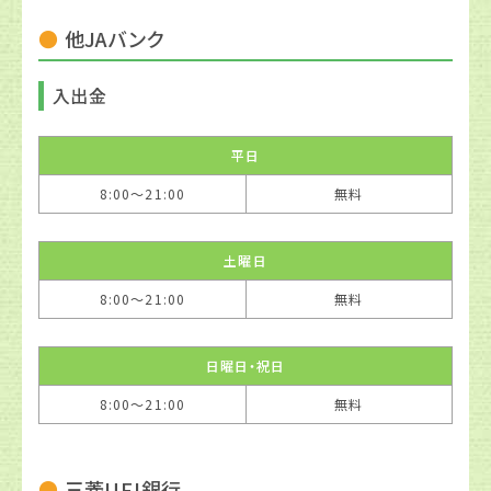
他JAバンク
入出金
平日
8:00〜21:00
無料
土曜日
8:00〜21:00
無料
日曜日・祝日
8:00〜21:00
無料
三菱UFJ銀行