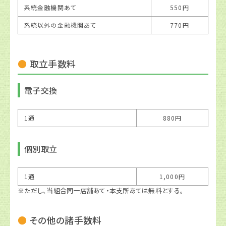
系統金融機関あて
550円
系統以外の金融機関あて
770円
取立手数料
電子交換
1通
880円
個別取立
1通
1,000円
※ただし、当組合同一店舗あて・本支所あては無料とする。
その他の諸手数料