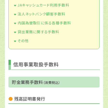
JAキャッシュカード利用手数料
法人ネットバンク顧客手数料
内国為替取引に係る各種手数料
貸出業務に関する手数料
その他
信用事業取扱手数料
貯金業務手数料
（消費税込）
残高証明書発行