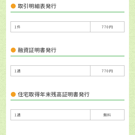
取引明細表発行
1件
770円
融資証明書発行
1通
770円
住宅取得年末残高証明書発行
1通
無料