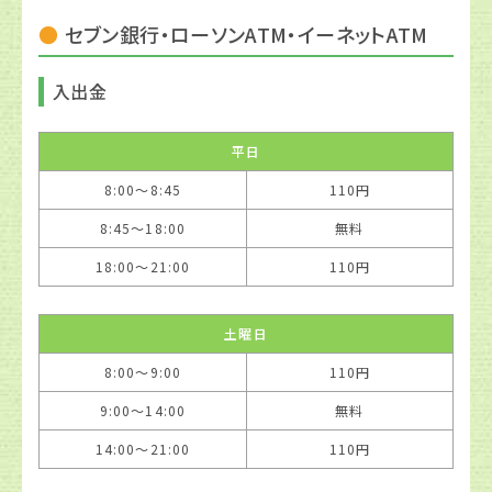
セブン銀行・ローソンATM・イーネットATM
入出金
平日
8:00〜8:45
110円
8:45〜18:00
無料
18:00〜21:00
110円
土曜日
8:00〜9:00
110円
9:00〜14:00
無料
14:00〜21:00
110円