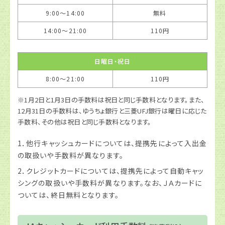
9:00〜14:00
無料
14:00〜21:00
110円
日曜日・祝日
8:00〜21:00
110円
※1月2日と1月3日の手数料は祝日と同じ手数料となります。また、
12月31日の手数料は、ゆうちょ銀行と三菱UFJ銀行は曜日に応じた
手数料、その他は祝日と同じ手数料となります。
1．他行キャッシュカードについては、提携先によって入出金
の取扱いや手数料が異なります。
2．クレジットカードについては、提携先によって自動キャッ
シングの取扱いや手数料が異なります。なお、ＪＡカードに
ついては、終日無料となります。