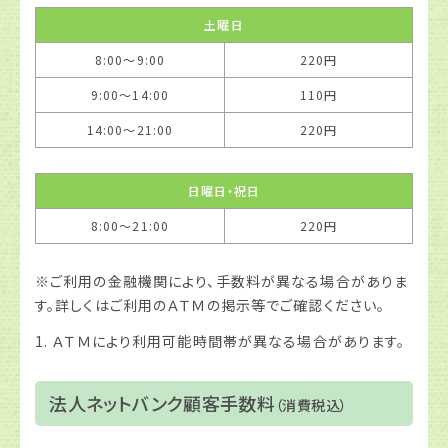
土曜日
8:00〜9:00
220円
9:00〜14:00
110円
14:00〜21:00
220円
日曜日・祝日
8:00〜21:00
220円
※ご利用の金融機関により、手数料が異なる場合がありま
す。詳しくはご利用のＡＴＭの掲示等でご確認ください。
1. ＡＴＭにより利用可能時間帯が異なる場合があります。
法人ネットバンク顧客手数料
（消費税込）