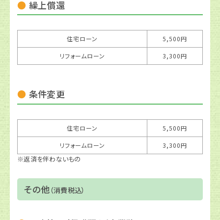
繰上償還
住宅ローン
5,500円
リフォームローン
3,300円
条件変更
住宅ローン
5,500円
リフォームローン
3,300円
※返済を伴わないもの
その他
（消費税込）