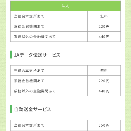
法人
当組合本支所あて
無料
系統金融機関あて
220円
系統以外の金融機関あて
440円
JAデータ伝送サービス
当組合本支所あて
無料
系統金融機関あて
220円
系統以外の金融機関あて
440円
自動送金サービス
当組合本支所あて
550円