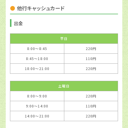
他行キャッシュカード
出金
平日
8:00〜8:45
220円
8:45〜18:00
110円
18:00〜21:00
220円
土曜日
8:00〜9:00
220円
9:00〜14:00
110円
14:00〜21:00
220円