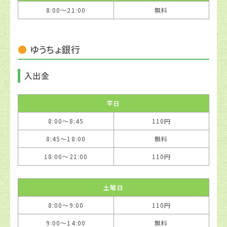
8:00〜21:00
無料
ゆうちょ銀行
入出金
平日
8:00〜8:45
110円
8:45〜18:00
無料
18:00〜21:00
110円
土曜日
8:00〜9:00
110円
9:00〜14:00
無料