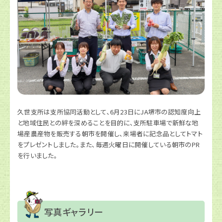
久世支所は支所協同活動として、6月23日にJA堺市の認知度向上
と地域住民との絆を深めることを目的に、支所駐車場で新鮮な地
場産農産物を販売する朝市を開催し、来場者に記念品としてトマト
をプレゼントしました。また、毎週火曜日に開催している朝市のPR
を行いました。
写真ギャラリー