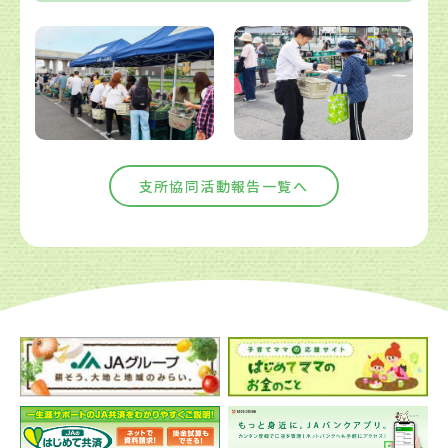
支所協同活動報告一覧へ