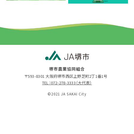
堺市農業協同組合
〒593-8301 大阪府堺市西区上野芝町2丁1番1号
TEL：072-278-3333（大代表）
©2021 JA SAKAI City