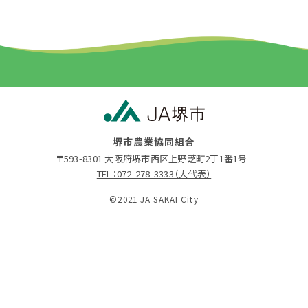
堺市農業協同組合
〒593-8301 大阪府堺市西区上野芝町2丁1番1号
TEL：072-278-3333（大代表）
©2021 JA SAKAI City