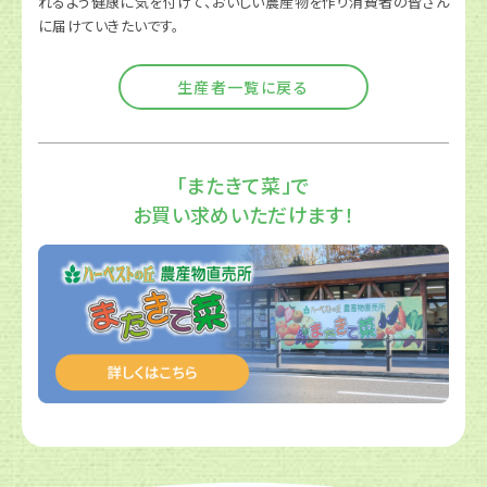
れるよう健康に気を付けて、おいしい農産物を作り消費者の皆さん
に届けていきたいです。
生産者一覧に戻る
「またきて菜」で
お買い求めいただけます！