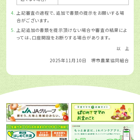
上記審査の過程で、追加で書類の提示をお願いする場
合がございます。
上記追加の書類を提示頂けない場合や審査の結果によ
っては、口座開設をお断りする場合があります。
以 上
2025年11月10日 堺市農業協同組合