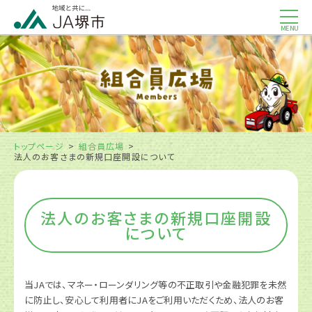
MENU
トップページ
組合員広場
法人のお客さまの新規口座開設について
法人のお客さまの新規口座開設
について
当JAでは、マネー・ローンダリング等の不正取引や金融犯罪を未然
に防止し、安心して利用者にJAをご利用いただくため、法人のお客