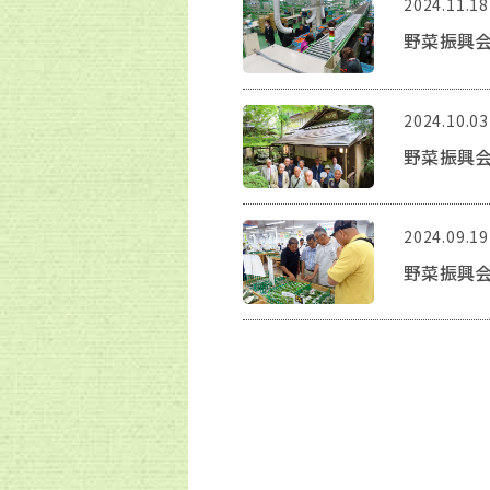
2024.11.18
野菜振興会
2024.10.03
野菜振興会
2024.09.19
野菜振興会