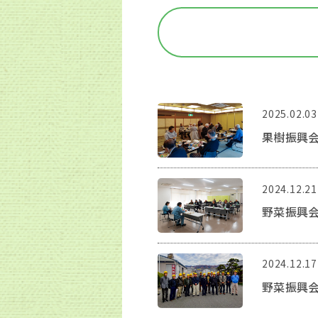
2025.02.03
果樹振興
2024.12.21
野菜振興会
2024.12.17
野菜振興会