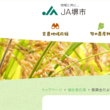
トップページ
組合員広場
振興会だよ