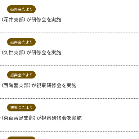
振興会だより
（深井支部）が研修会を実施
振興会だより
（久世支部）が研修会を実施
振興会だより
（西陶器支部）が視察研修会を実施
振興会だより
（東百舌鳥支部）が視察研修会を実施