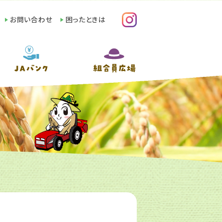
お問い合わせ
困ったときは