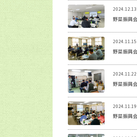
2024.12.13
野菜振興会
2024.11.15
野菜振興会
2024.11.22
野菜振興会
2024.11.19
野菜振興会