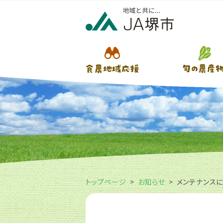
トップページ
お知らせ
メンテナンスに