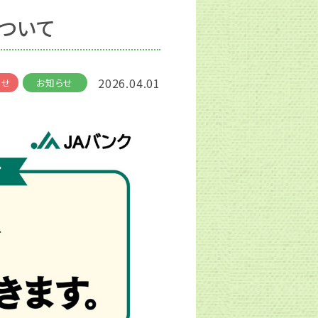
ついて
2026.04.01
らせ
お知らせ