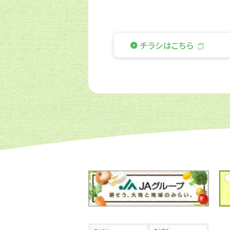
チラシはこちら