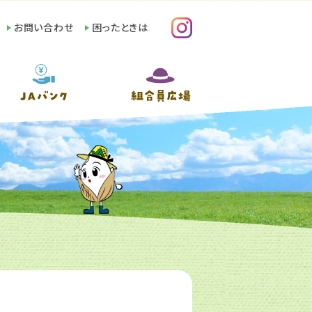
お問い合わせ
困ったときは