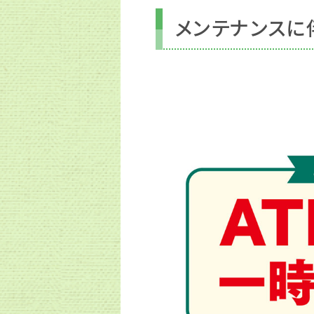
メンテナンスに