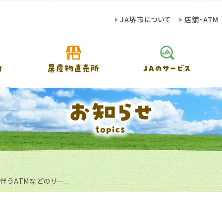
JA堺市について
店舗・ATM
伴うATMなどのサー...