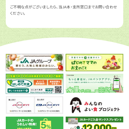
ご不明な点がございましたら、当JA本・支所窓口までお問い合わせ
ください。