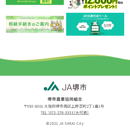
堺市農業協同組合
〒593-8301 大阪府堺市西区上野芝町2丁1番1号
TEL：072-278-3333（大代表）
©2021 JA SAKAI City