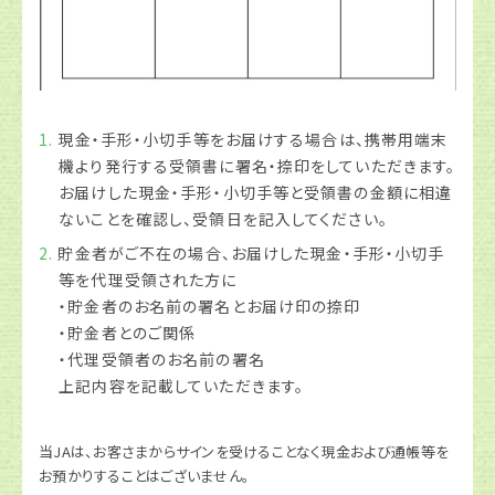
現金・手形・小切手等をお届けする場合は、携帯用端末
機より発行する受領書に署名・捺印をしていただきます。
お届けした現金・手形・小切手等と受領書の金額に相違
ないことを確認し、受領日を記入してください。
貯金者がご不在の場合、お届けした現金・手形・小切手
等を代理受領された方に
・貯金者のお名前の署名とお届け印の捺印
・貯金者とのご関係
・代理受領者のお名前の署名
上記内容を記載していただきます。
当JAは、お客さまからサインを受けることなく現金および通帳等を
お預かりすることはございません。