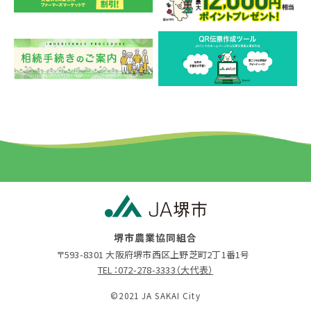
堺市農業協同組合
〒593-8301 大阪府堺市西区上野芝町2丁1番1号
TEL：072-278-3333（大代表）
©2021 JA SAKAI City