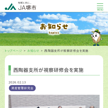
MENU
トップページ
お知らせ
西陶器支所が視察研修会を実施
西陶器支所が視察研修会を実施
2026.02.13
資産管理研究会