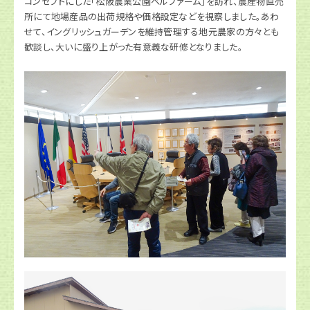
コンセプトにした「松阪農業公園ベルファーム」を訪れ、農産物直売
所にて地場産品の出荷規格や価格設定などを視察しました。あわ
せて、イングリッシュガーデンを維持管理する地元農家の方々とも
歓談し、大いに盛り上がった有意義な研修となりました。