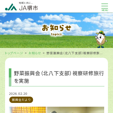
MENU
トップページ
お知らせ
野菜振興会（北八下支部）視察研修旅...
野菜振興会（北八下支部）視察研修旅行
を実施
2026.02.20
振興会だより