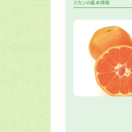
ミカンの基本情報