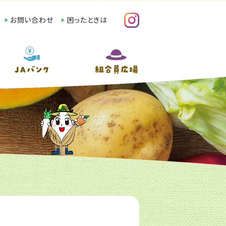
お問い合わせ
困ったときは