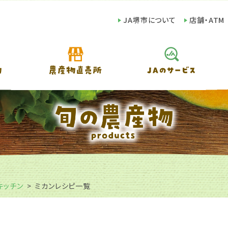
JA堺市について
店舗・ATM
キッチン
ミカンレシピ一覧