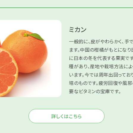
ミカン
一般的に、皮がやわらかく、手で
ます。中国の柑橘がもとになり
に日本の冬を代表する果実です
種があり、産地や栽培方法によ
います。今では周年出回ってお
培のものです。疲労回復や風邪
要なビタミンの宝庫です。
詳しくはこちら